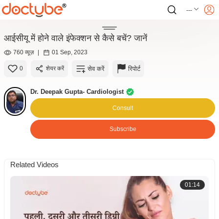
---
आईसीयू में होने वाले इंफेक्शन से कैसे बचें? जानें
760 व्यूज़
|
01 Sep, 2023
सेव करें
रिपोर्ट
0
शेयर करें
Dr. Deepak Gupta- Cardiologist
Consult
Subscribe
Related Videos
01:14