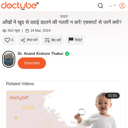
---
आँखों में खुद से दवाई डालने की गलती न करें! एक्सपर्ट से जानें क्यों?
562 व्यूज़
|
19 Mar, 2024
सेव करें
रिपोर्ट
0
शेयर करें
Dr. Anand Kishore Thakur
Subscribe
Related Videos
01:55