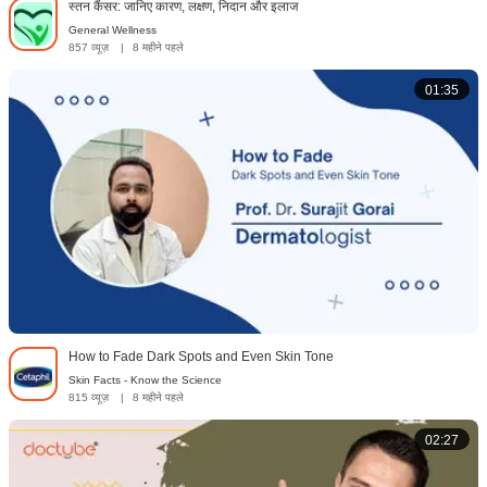
स्तन कैंसर: जानिए कारण, लक्षण, निदान और इलाज
General Wellness
857 व्यूज़
|
8 महीने पहले
01:35
How to Fade Dark Spots and Even Skin Tone
Skin Facts - Know the Science
815 व्यूज़
|
8 महीने पहले
02:27