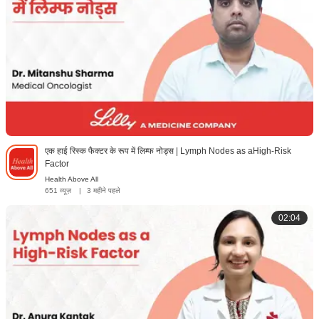
एक हाई रिस्क फैक्टर के रूप में लिम्फ नोड्स | Lymph Nodes as aHigh-Risk
Factor
Health Above All
651 व्यूज़
|
3 महीने पहले
02:04