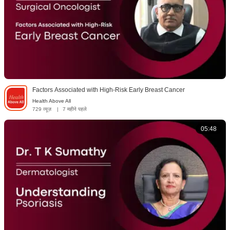
Factors Associated with High-Risk Early Breast Cancer
Health Above All
729 व्यूज़
|
7 महीने पहले
05:48