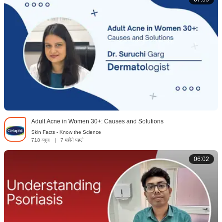
Adult Acne in Women 30+: Causes and Solutions
Skin Facts - Know the Science
718 व्यूज़
|
7 महीने पहले
06:02