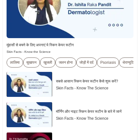
मुंहासोंं से बचने के लिए अपनाएं ये स्किन केयर रूटीन
Skin Facts - Know the Science
लालिमा
सूखापन
खुजली
जलन होना
जोड़ों में दर्द
Psoriasis
थेराप्यूटिक
सबसे आसान स्किन केयर रूटीन कैसे शुरू करें?
Skin Facts - Know The Science
मॉर्निंग और नाइट स्किन केयर रूटीन के बारे में जानें
Skin Facts - Know The Science