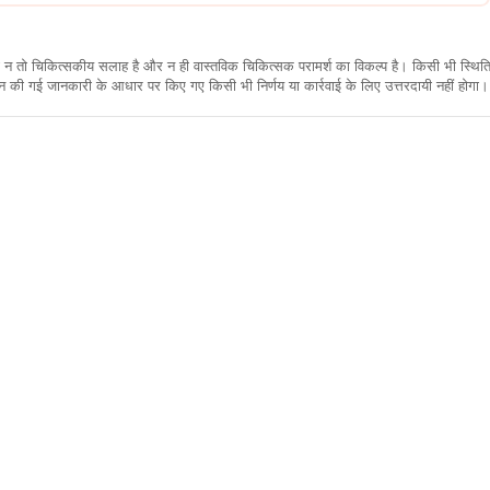
कारी न तो चिकित्सकीय सलाह है और न ही वास्तविक चिकित्सक परामर्श का विकल्प है। किसी भी स्थि
ी गई जानकारी के आधार पर किए गए किसी भी निर्णय या कार्रवाई के लिए उत्तरदायी नहीं होगा। 