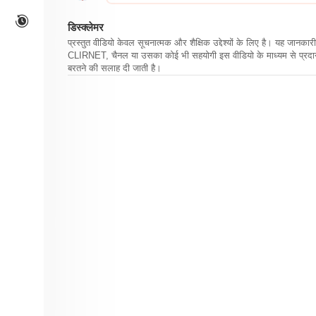
डिस्क्लेमर
प्रस्तुत वीडियो केवल सूचनात्मक और शैक्षिक उद्देश्यों के लिए है। यह जान
CLIRNET, चैनल या उसका कोई भी सहयोगी इस वीडियो के माध्यम से प्रदान क
बरतने की सलाह दी जाती है।