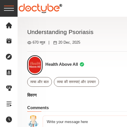
Understanding Psoriasis
670 व्यूज़
|
20 Dec, 2025
Health Above All
त्वचा और बाल
त्वचा की समस्याएं और उपचार
विवरण
Comments
Write your message here