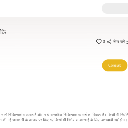
ीके
0
शेयर करें
Consult
कारी न तो चिकित्सकीय सलाह है और न ही वास्तविक चिकित्सक परामर्श का विकल्प है। किसी भी स्थि
ी गई जानकारी के आधार पर किए गए किसी भी निर्णय या कार्रवाई के लिए उत्तरदायी नहीं होगा। 