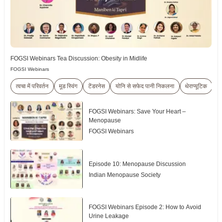
FOGSI Webinars Tea Discussion: Obesity in Midlife
FOGSI Webinars
त्वचा में परिवर्तन
मूड स्विंग
टेंडरनेस
योनि से सफेद पानी निकलना
थेराप्यूटिक
म
FOGSI Webinars: Save Your Heart –
Menopause
FOGSI Webinars
Episode 10: Menopause Discussion
Indian Menopause Society
FOGSI Webinars Episode 2: How to Avoid
Urine Leakage