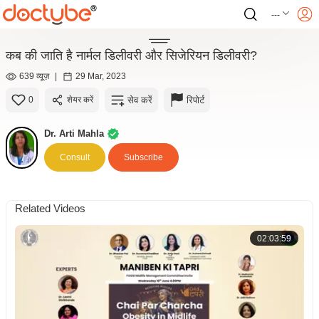
---
कब की जाति है नार्मल डिलीवरी और सिजेरियन डिलीवरी?
639 व्यूज़
|
29 Mar, 2023
सेव करें
रिपोर्ट
0
शेयर करें
Dr. Arti Mahla
Consult
Subscribe
Related Videos
02:03:59