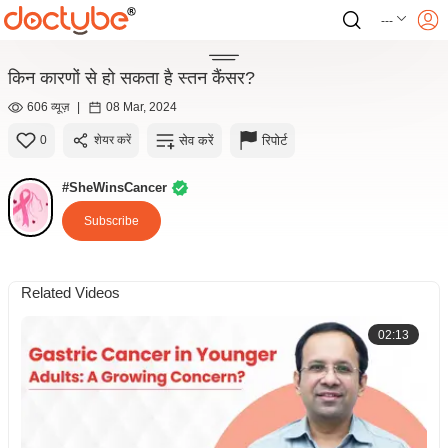
---
किन कारणों से हो सकता है स्तन कैंसर?
606 व्यूज़
|
08 Mar, 2024
सेव करें
रिपोर्ट
0
शेयर करें
#SheWinsCancer
Subscribe
Related Videos
02:13