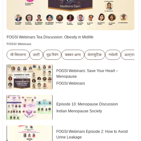
FOGSI Webinars Tea Discussion: Obesity in Midlife
FOGSI Webinars
जी मितलाना
उल्टी
मूड स्विंग
चक्कर आना
थेराप्यूटिक
गर्भवती
अल्ट्रासाउं
FOGSI Webinars: Save Your Heart –
Menopause
FOGSI Webinars
Episode 10: Menopause Discussion
Indian Menopause Society
FOGSI Webinars Episode 2: How to Avoid
Urine Leakage