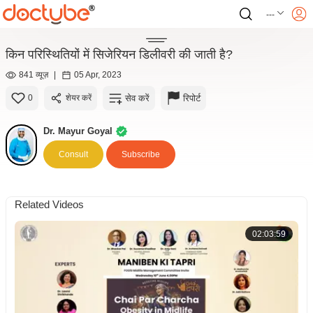
---
किन परिस्थितियों में सिजेरियन डिलीवरी की जाती है?
841 व्यूज़
|
05 Apr, 2023
सेव करें
रिपोर्ट
0
शेयर करें
Dr. Mayur Goyal
Consult
Subscribe
Related Videos
02:03:59