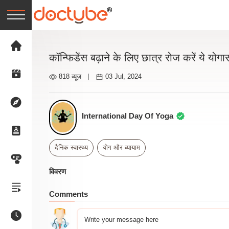
कॉन्फिडेंस बढ़ाने के लिए छात्र रोज करें ये योग
818 व्यूज़
|
03 Jul, 2024
International Day Of Yoga
दैनिक स्वास्थ्य
योग और व्यायाम
विवरण
Comments
Write your message here