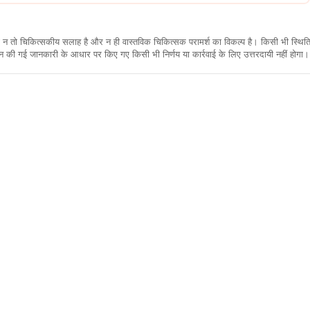
कारी न तो चिकित्सकीय सलाह है और न ही वास्तविक चिकित्सक परामर्श का विकल्प है। किसी भी स्थि
ी गई जानकारी के आधार पर किए गए किसी भी निर्णय या कार्रवाई के लिए उत्तरदायी नहीं होगा। 