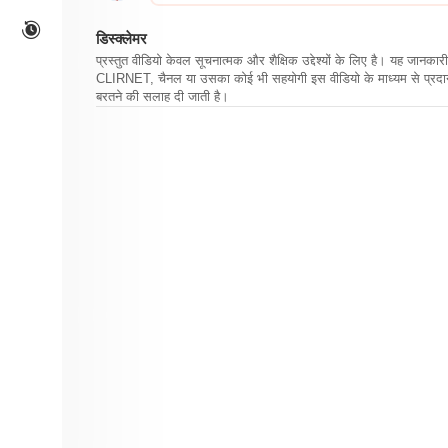
डिस्क्लेमर
प्रस्तुत वीडियो केवल सूचनात्मक और शैक्षिक उद्देश्यों के लिए है। यह जान
CLIRNET, चैनल या उसका कोई भी सहयोगी इस वीडियो के माध्यम से प्रदान क
बरतने की सलाह दी जाती है।