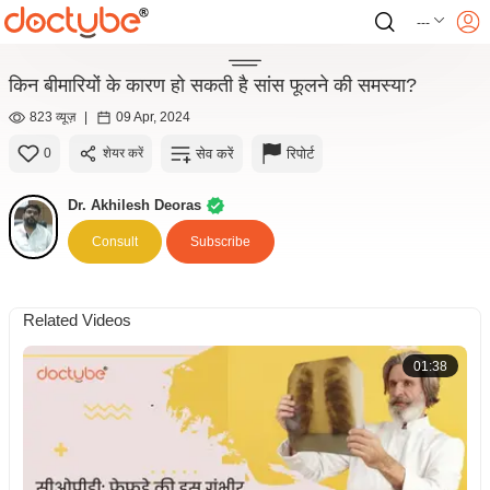
---
किन बीमारियों के कारण हो सकती है सांस फूलने की समस्या?
823 व्यूज़
|
09 Apr, 2024
सेव करें
रिपोर्ट
0
शेयर करें
Dr. Akhilesh Deoras
Consult
Subscribe
Related Videos
01:38