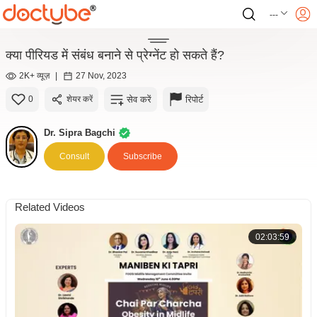
---
क्या पीरियड में संबंध बनाने से प्रेग्नेंट हो सकते हैं?
2K+ व्यूज़
|
27 Nov, 2023
सेव करें
रिपोर्ट
0
शेयर करें
Dr. Sipra Bagchi
Consult
Subscribe
Related Videos
02:03:59