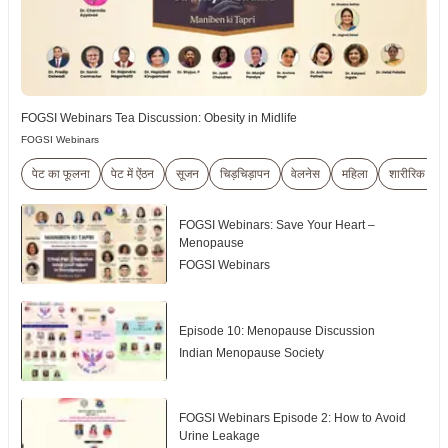
FOGSI Webinars Tea Discussion: Obesity in Midlife
FOGSI Webinars
पेट का फूलना
पेट में ऐंठन
सूजन
चिड़चिड़ापन
वेलनेस
महिला
शारीरिक जाँच
FOGSI Webinars: Save Your Heart –
Menopause
FOGSI Webinars
Episode 10: Menopause Discussion
Indian Menopause Society
FOGSI Webinars Episode 2: How to Avoid
Urine Leakage