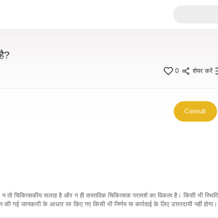
है?
0
शेयर करें
Consult
कारी न तो चिकित्सकीय सलाह है और न ही वास्तविक चिकित्सक परामर्श का विकल्प है। किसी भी स्थि
ी गई जानकारी के आधार पर किए गए किसी भी निर्णय या कार्रवाई के लिए उत्तरदायी नहीं होगा। 