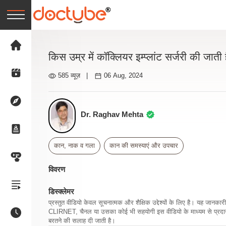
किस उम्र में कॉक्लियर इम्प्लांट सर्जरी की जाती 
585 व्यूज़
|
06 Aug, 2024
Dr. Raghav Mehta
कान, नाक व गला
कान की समस्याएं और उपचार
विवरण
डिस्क्लेमर
प्रस्तुत वीडियो केवल सूचनात्मक और शैक्षिक उद्देश्यों के लिए है। यह जान
CLIRNET, चैनल या उसका कोई भी सहयोगी इस वीडियो के माध्यम से प्रदान क
बरतने की सलाह दी जाती है।