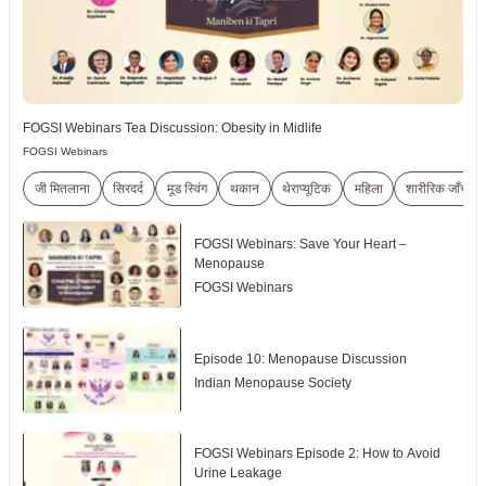
FOGSI Webinars Tea Discussion: Obesity in Midlife
FOGSI Webinars
जी मितलाना
सिरदर्द
मूड स्विंग
थकान
थेराप्यूटिक
महिला
शारीरिक जाँच
FOGSI Webinars: Save Your Heart –
Menopause
FOGSI Webinars
Episode 10: Menopause Discussion
Indian Menopause Society
FOGSI Webinars Episode 2: How to Avoid
Urine Leakage