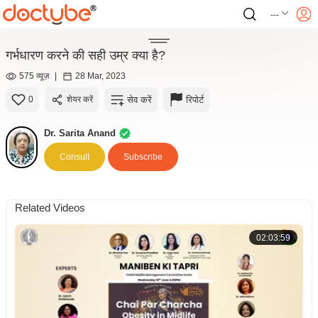
---
गर्भधारण करने की सही उम्र क्या है?
575 व्यूज़
|
28 Mar, 2023
सेव करें
रिपोर्ट
0
शेयर करें
Dr. Sarita Anand
Consult
Subscribe
Related Videos
02:03:59