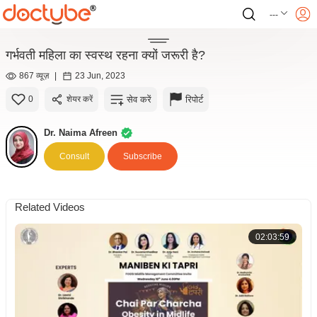
---
गर्भवती महिला का स्वस्थ रहना क्यों जरूरी है?
867 व्यूज़
|
23 Jun, 2023
सेव करें
रिपोर्ट
0
शेयर करें
Dr. Naima Afreen
Consult
Subscribe
Related Videos
02:03:59