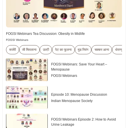
FOGSI Webinars Tea Discussion: Obesity in Midlife
FOGSI Webinars
सर्जरी
जी मितलाना
उल्टी
पेट का फूलना
मूड स्विंग
चक्कर आना
थेराप्यूटि
FOGSI Webinars: Save Your Heart –
Menopause
FOGSI Webinars
Episode 10: Menopause Discussion
Indian Menopause Society
FOGSI Webinars Episode 2: How to Avoid
Urine Leakage