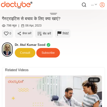
---
गैस्ट्राइटिस से बचाव के लिए क्या खाएं?
798 व्यूज़
|
06 Apr, 2023
सेव करें
रिपोर्ट
0
शेयर करें
Dr. Atul Kumar Sood
Consult
Subscribe
Related Videos
01:00