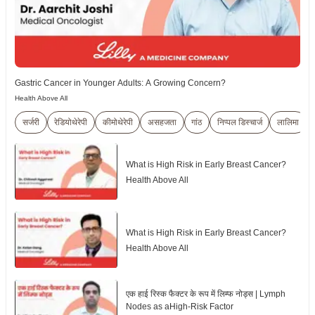
Gastric Cancer in Younger Adults: A Growing Concern?
Health Above All
सर्जरी
रेडियोथेरेपी
कीमोथेरेपी
असहजता
गांठ
निप्पल डिस्चार्ज
लालिमा
What is High Risk in Early Breast Cancer?
Health Above All
What is High Risk in Early Breast Cancer?
Health Above All
एक हाई रिस्क फैक्टर के रूप में लिम्फ नोड्स | Lymph
Nodes as aHigh-Risk Factor