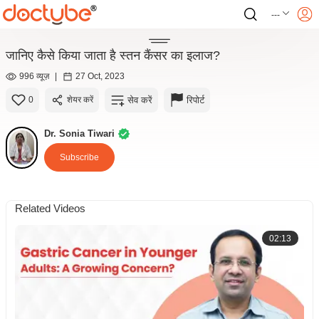
---
जानिए कैसे किया जाता है स्तन कैंसर का इलाज?
996 व्यूज़
|
27 Oct, 2023
सेव करें
रिपोर्ट
0
शेयर करें
Dr. Sonia Tiwari
Subscribe
Related Videos
02:13