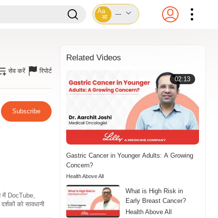
Aa
---
आ
Related Videos
सेव करें
रिपोर्ट
02:13
Subscribe
Gastric Cancer in Younger Adults: A Growing
Concern?
Health Above All
What is High Risk in
ति में DocTube,
Early Breast Cancer?
दर्शकों को सावधानी
Health Above All