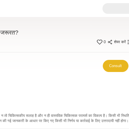
की जरूरत?
0
शेयर करें
Consult
कारी न तो चिकित्सकीय सलाह है और न ही वास्तविक चिकित्सक परामर्श का विकल्प है। किसी भी स्थि
ी गई जानकारी के आधार पर किए गए किसी भी निर्णय या कार्रवाई के लिए उत्तरदायी नहीं होगा। 