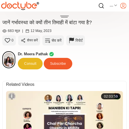
---
जानें गर्भावस्था को क्यों तीन तिमाही में बांटा गया है?
683 व्यूज़
|
12 May, 2023
सेव करें
रिपोर्ट
0
शेयर करें
Dr. Meera Pathak
Consult
Subscribe
Related Videos
02:03:59