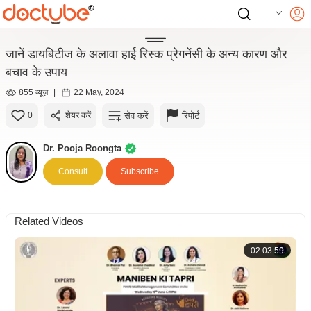
---
जानें डायबिटीज के अलावा हाई रिस्क प्रेगनेंसी के अन्य कारण और
बचाव के उपाय
855 व्यूज़
|
22 May, 2024
सेव करें
रिपोर्ट
0
शेयर करें
Dr. Pooja Roongta
Consult
Subscribe
Related Videos
02:03:59