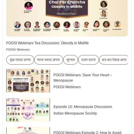
FOGSI Webinars Tea Discussion: Obesity in Midlife
FOGSI Webinars
भूख ज्यादा लगना
प्यास ज्यादा लगना
सुन्नता
वजन घटना
बार-बार पेशाब आना
FOGSI Webinars: Save Your Heart –
Menopause
FOGSI Webinars
Episode 10: Menopause Discussion
Indian Menopause Society
FOGSI Webinars Episode 2: How to Avoid