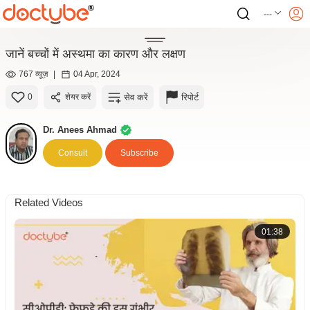
---
जानें बच्चों में अस्थमा का कारण और लक्षण
767 व्यूज़
|
04 Apr, 2024
सेव करें
रिपोर्ट
0
शेयर करें
Dr. Anees Ahmad
Consult
Subscribe
Related Videos
01:38