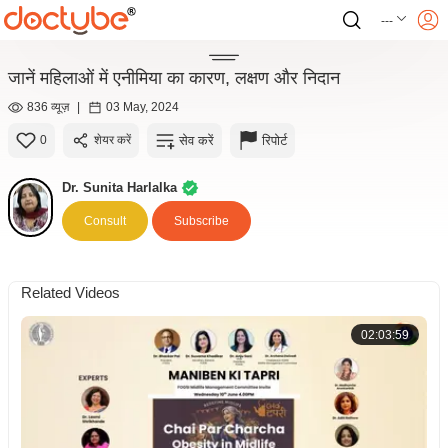
---
जानें महिलाओं में एनीमिया का कारण, लक्षण और निदान
836 व्यूज़
|
03 May, 2024
सेव करें
रिपोर्ट
0
शेयर करें
Dr. Sunita Harlalka
Consult
Subscribe
Related Videos
02:03:59