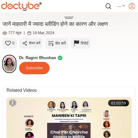
---
जानें माहवारी में ज्यादा ब्लीडिंग होने का कारण और लक्षण
777 व्यूज़
|
19 Mar, 2024
सेव करें
रिपोर्ट
0
शेयर करें
Dr. Ragini Bhushan
Subscribe
Related Videos
02:03:59