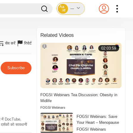
Aa
---
आ
Related Videos
सेव करें
रिपोर्ट
02:03:59
Subscribe
FOGSI Webinars Tea Discussion: Obesity in
Midlife
FOGSI Webinars
FOGSI Webinars: Save
ति में DocTube,
Your Heart – Menopause
दर्शकों को सावधानी
FOGSI Webinars