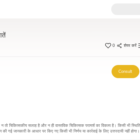
तें
0
शेयर करें
Consult
कारी न तो चिकित्सकीय सलाह है और न ही वास्तविक चिकित्सक परामर्श का विकल्प है। किसी भी स्थि
ी गई जानकारी के आधार पर किए गए किसी भी निर्णय या कार्रवाई के लिए उत्तरदायी नहीं होगा। 