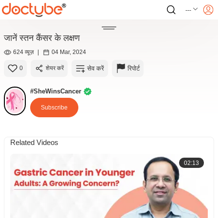
---
जानें स्तन कैंसर के लक्षण
624 व्यूज़
|
04 Mar, 2024
सेव करें
रिपोर्ट
0
शेयर करें
#SheWinsCancer
Subscribe
Related Videos
02:13