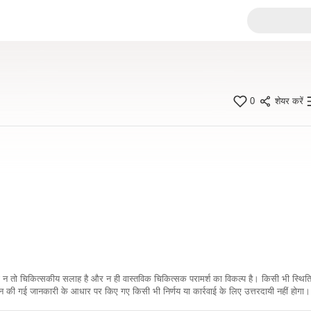
0
शेयर करें
कारी न तो चिकित्सकीय सलाह है और न ही वास्तविक चिकित्सक परामर्श का विकल्प है। किसी भी स्थि
ी गई जानकारी के आधार पर किए गए किसी भी निर्णय या कार्रवाई के लिए उत्तरदायी नहीं होगा। 