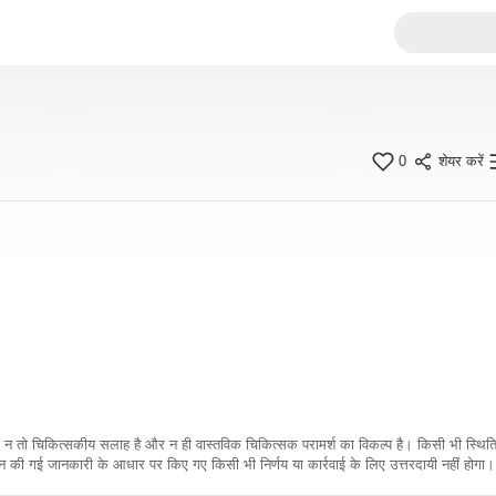
0
शेयर करें
कारी न तो चिकित्सकीय सलाह है और न ही वास्तविक चिकित्सक परामर्श का विकल्प है। किसी भी स्थि
ी गई जानकारी के आधार पर किए गए किसी भी निर्णय या कार्रवाई के लिए उत्तरदायी नहीं होगा। 