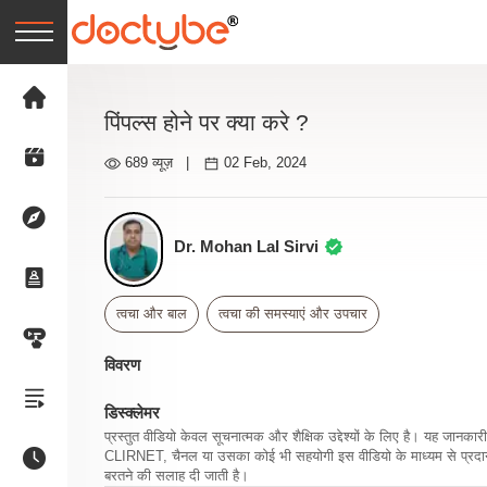
पिंपल्स होने पर क्या करे ?
689 व्यूज़
|
02 Feb, 2024
Dr. Mohan Lal Sirvi
त्वचा और बाल
त्वचा की समस्याएं और उपचार
विवरण
डिस्क्लेमर
प्रस्तुत वीडियो केवल सूचनात्मक और शैक्षिक उद्देश्यों के लिए है। यह जान
CLIRNET, चैनल या उसका कोई भी सहयोगी इस वीडियो के माध्यम से प्रदान क
बरतने की सलाह दी जाती है।