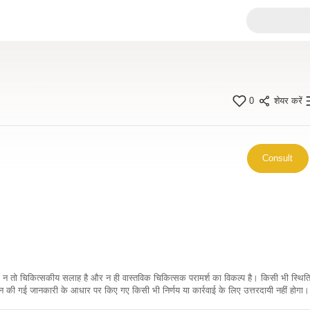
0
शेयर करें
Consult
कारी न तो चिकित्सकीय सलाह है और न ही वास्तविक चिकित्सक परामर्श का विकल्प है। किसी भी स्थि
ी गई जानकारी के आधार पर किए गए किसी भी निर्णय या कार्रवाई के लिए उत्तरदायी नहीं होगा। 