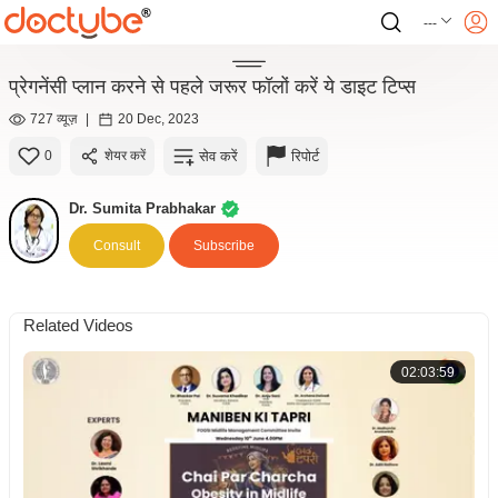
---
प्रेगनेंसी प्लान करने से पहले जरूर फॉलों करें ये डाइट टिप्स
727 व्यूज़
|
20 Dec, 2023
सेव करें
रिपोर्ट
0
शेयर करें
Dr. Sumita Prabhakar
Consult
Subscribe
Related Videos
02:03:59