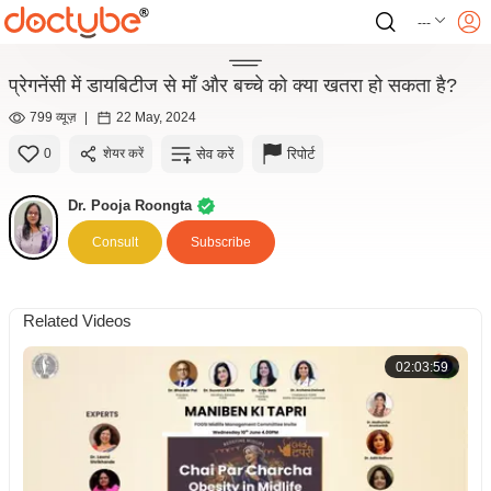
---
प्रेगनेंसी में डायबिटीज से माँ और बच्चे को क्या खतरा हो सकता है?
799 व्यूज़
|
22 May, 2024
सेव करें
रिपोर्ट
0
शेयर करें
Dr. Pooja Roongta
Consult
Subscribe
Related Videos
02:03:59