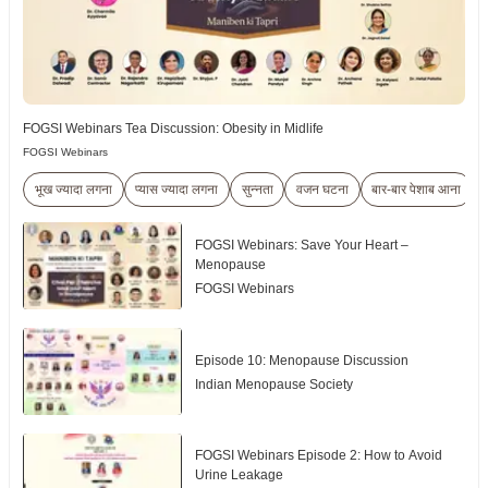
FOGSI Webinars Tea Discussion: Obesity in Midlife
FOGSI Webinars
भूख ज्यादा लगना
प्यास ज्यादा लगना
सुन्नता
वजन घटना
बार-बार पेशाब आना
FOGSI Webinars: Save Your Heart –
Menopause
FOGSI Webinars
Episode 10: Menopause Discussion
Indian Menopause Society
FOGSI Webinars Episode 2: How to Avoid
Urine Leakage