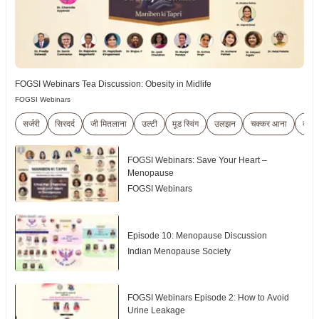
FOGSI Webinars Tea Discussion: Obesity in Midlife
FOGSI Webinars
सर्जरी
सिरदर्द
जी मितलाना
उल्टी
मूड स्विंग
उलझन
चक्कर आना
कंपन
FOGSI Webinars: Save Your Heart –
Menopause
FOGSI Webinars
Episode 10: Menopause Discussion
Indian Menopause Society
FOGSI Webinars Episode 2: How to Avoid
Urine Leakage