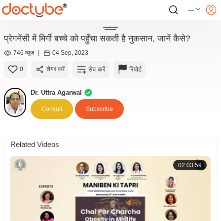
---
प्रेगनेंसी में मिर्गी बच्चे को पहुँचा सकती है नुकसान, जानें कैसे?
746 व्यूज़
|
04 Sep, 2023
सेव करें
रिपोर्ट
0
शेयर करें
Dr. Uttra Agarwal
Consult
Subscribe
Related Videos
02:03:59