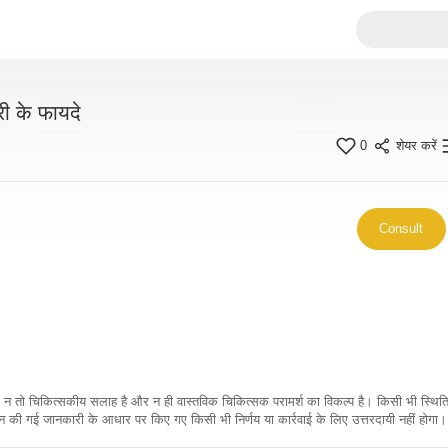
री के फायदे
0
शेयर करें
Consult
कारी न तो चिकित्सकीय सलाह है और न ही वास्तविक चिकित्सक परामर्श का विकल्प है। किसी भी स्थि
ी गई जानकारी के आधार पर किए गए किसी भी निर्णय या कार्रवाई के लिए उत्तरदायी नहीं होगा। 