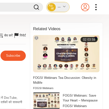
Aa
---
आ
Related Videos
सेव करें
रिपोर्ट
02:03:59
Subscribe
FOGSI Webinars Tea Discussion: Obesity in
Midlife
FOGSI Webinars
FOGSI Webinars: Save
ति में DocTube,
Your Heart – Menopause
दर्शकों को सावधानी
FOGSI Webinars