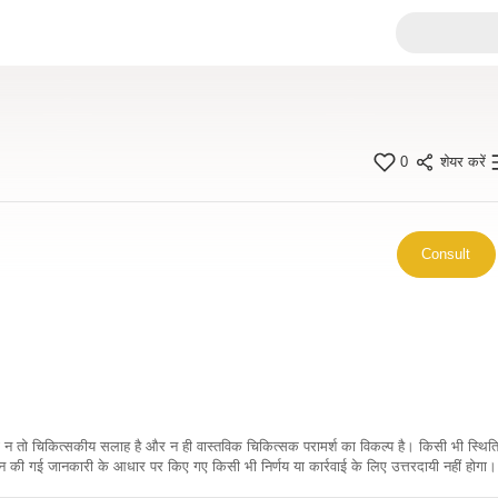
0
शेयर करें
Consult
कारी न तो चिकित्सकीय सलाह है और न ही वास्तविक चिकित्सक परामर्श का विकल्प है। किसी भी स्थि
ी गई जानकारी के आधार पर किए गए किसी भी निर्णय या कार्रवाई के लिए उत्तरदायी नहीं होगा। 