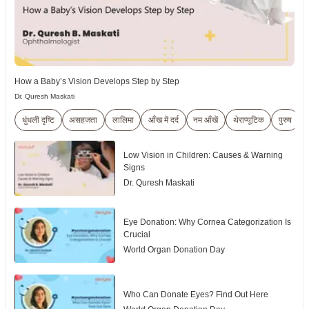
How a Baby’s Vision Develops Step by Step
Dr. Quresh Maskati
धुंधली दृष्टि
असहजता
लालिमा
आँख में दर्द
नम आँखें
थेराप्यूटिक
पुरुष
Low Vision in Children: Causes & Warning
Signs
Dr. Quresh Maskati
Eye Donation: Why Cornea Categorization Is
Crucial
World Organ Donation Day
Who Can Donate Eyes? Find Out Here