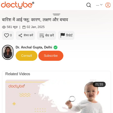
---
बारिश में आई फ्लू: कारण, लक्षण और बचाव
581 व्यूज़
|
02 Jan, 2025
सेव करें
रिपोर्ट
0
शेयर करें
Dr. Anchal Gupta, Delhi
Consult
Subscribe
Related Videos
01:55