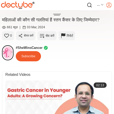
---
महिलाओं की कौन सी गलतियां हैं स्तन कैंसर के लिए जिम्मेदार?
661 व्यूज़
|
03 Mar, 2024
सेव करें
रिपोर्ट
0
शेयर करें
#SheWinsCancer
Subscribe
Related Videos
02:13