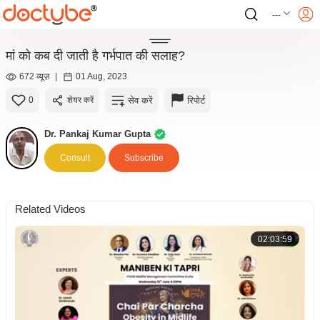
---
मां को कब दी जाती है गर्भपात की सलाह?
672 व्यूज़
|
01 Aug, 2023
सेव करें
रिपोर्ट
0
शेयर करें
Dr. Pankaj Kumar Gupta
Consult
Subscribe
Related Videos
02:03:59