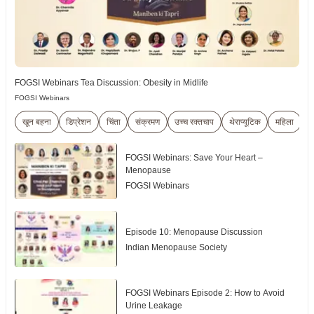
FOGSI Webinars Tea Discussion: Obesity in Midlife
FOGSI Webinars
खून बहना
डिप्रेशन
चिंता
संक्रमण
उच्च रक्तचाप
थेराप्यूटिक
महिला
ग
FOGSI Webinars: Save Your Heart –
Menopause
FOGSI Webinars
Episode 10: Menopause Discussion
Indian Menopause Society
FOGSI Webinars Episode 2: How to Avoid
Urine Leakage