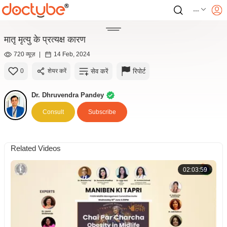
---
मातृ मृत्यु के प्रत्यक्ष कारण
720 व्यूज़
|
14 Feb, 2024
सेव करें
रिपोर्ट
0
शेयर करें
Dr. Dhruvendra Pandey
Consult
Subscribe
Related Videos
02:03:59