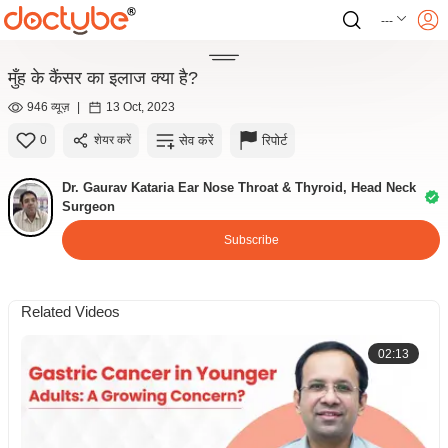
---
मुँह के कैंसर का इलाज क्या है?
946 व्यूज़
|
13 Oct, 2023
सेव करें
रिपोर्ट
0
शेयर करें
Dr. Gaurav Kataria Ear Nose Throat & Thyroid, Head Neck
Surgeon
Subscribe
Related Videos
02:13