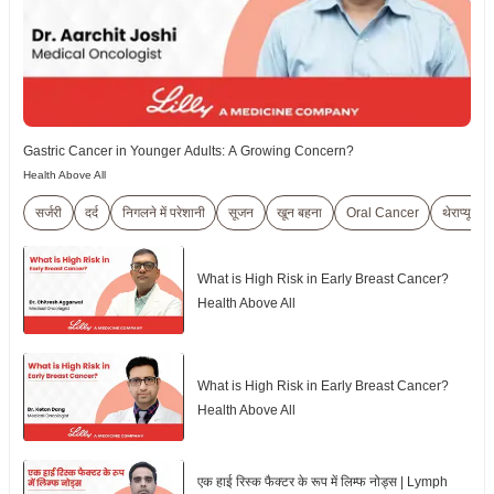
Gastric Cancer in Younger Adults: A Growing Concern?
Health Above All
सर्जरी
दर्द
निगलने में परेशानी
सूजन
खून बहना
Oral Cancer
थेराप्यूटिक
What is High Risk in Early Breast Cancer?
Health Above All
What is High Risk in Early Breast Cancer?
Health Above All
एक हाई रिस्क फैक्टर के रूप में लिम्फ नोड्स | Lymph