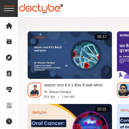
05:57
सावधान! भारत में ये 3 कैंसर हैं सबसे कॉमन!
Dr. Shivam Pandya
854 व्यूज़
|
1 साल पहले
02:01