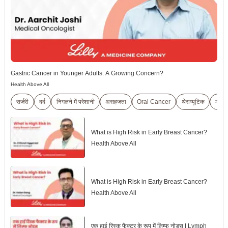
Gastric Cancer in Younger Adults: A Growing Concern?
Health Above All
सर्जरी
दर्द
निगलने में परेशानी
असहजता
Oral Cancer
थेराप्यूटिक
महिल
What is High Risk in Early Breast Cancer?
Health Above All
What is High Risk in Early Breast Cancer?
Health Above All
एक हाई रिस्क फैक्टर के रूप में लिम्फ नोड्स | Lymph