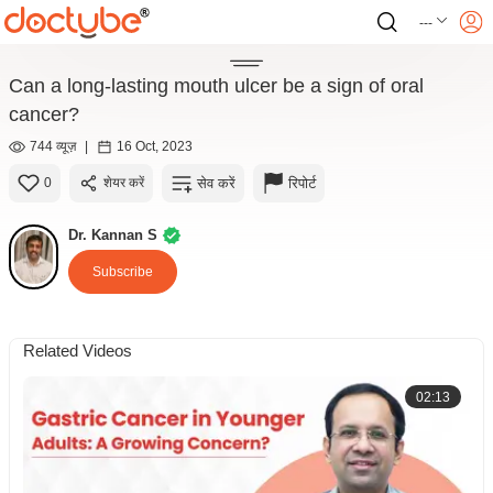
---
Can a long-lasting mouth ulcer be a sign of oral
cancer?
744 व्यूज़
|
16 Oct, 2023
सेव करें
रिपोर्ट
0
शेयर करें
Dr. Kannan S
Subscribe
Related Videos
02:13