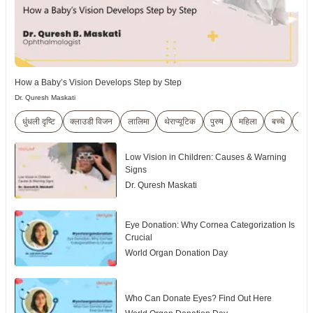
How a Baby’s Vision Develops Step by Step
Dr. Quresh Maskati
धुंधली दृष्टि
क्लाउडी विजन
लालिमा
थेराप्यूटिक
पुरुष
महिला
बच्चे
ट्रा
Low Vision in Children: Causes & Warning
Signs
Dr. Quresh Maskati
Eye Donation: Why Cornea Categorization Is
Crucial
World Organ Donation Day
Who Can Donate Eyes? Find Out Here