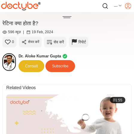
---
रेटिना क्या होता है?
596 व्यूज़
|
19 Feb, 2024
सेव करें
रिपोर्ट
0
शेयर करें
Dr. Aloke Kumar Gupta
Consult
Subscribe
Related Videos
01:55