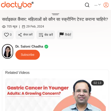
---
सर्वाइकल कैंसर: महिलाओं को कौन सा स्क्रीनिंग टेस्ट कराना चाहिये?
705 व्यूज़
|
29 Feb, 2024
सेव करें
रिपोर्ट
0
शेयर करें
Dr. Saloni Chadha
Subscribe
Related Videos
02:13