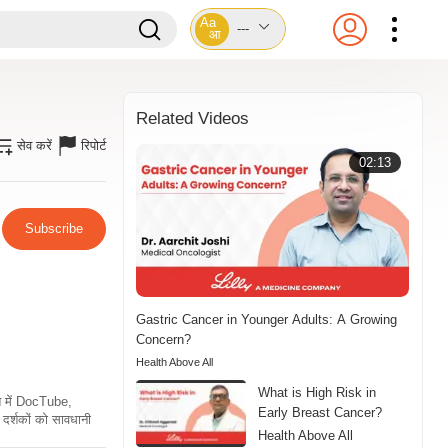
Aa
---
आ
Related Videos
सेव करें
रिपोर्ट
02:13
Subscribe
Gastric Cancer in Younger Adults: A Growing
Concern?
Health Above All
What is High Risk in
ति में DocTube,
Early Breast Cancer?
दर्शकों को सावधानी
Health Above All