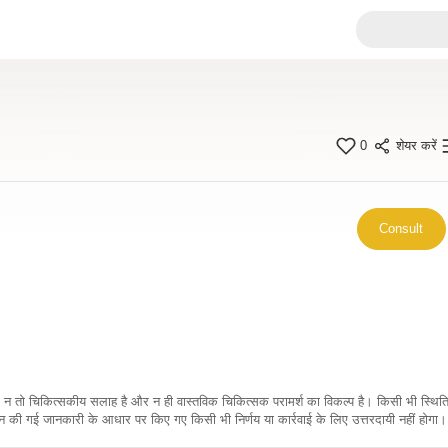
0
शेयर करें
Consult
कारी न तो चिकित्सकीय सलाह है और न ही वास्तविक चिकित्सक परामर्श का विकल्प है। किसी भी स्थि
ी गई जानकारी के आधार पर किए गए किसी भी निर्णय या कार्रवाई के लिए उत्तरदायी नहीं होगा। 