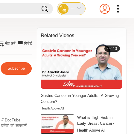
Aa
---
आ
Related Videos
सेव करें
रिपोर्ट
02:13
Subscribe
Gastric Cancer in Younger Adults: A Growing
Concern?
Health Above All
What is High Risk in
ति में DocTube,
Early Breast Cancer?
दर्शकों को सावधानी
Health Above All