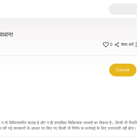
ावधान!
0
शेयर करें
Consult
कारी न तो चिकित्सकीय सलाह है और न ही वास्तविक चिकित्सक परामर्श का विकल्प है। किसी भी स्थि
ी गई जानकारी के आधार पर किए गए किसी भी निर्णय या कार्रवाई के लिए उत्तरदायी नहीं होगा। 