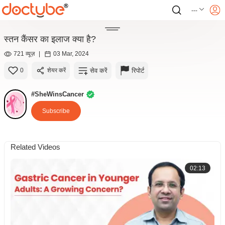
---
स्तन कैंसर का इलाज क्या है?
721 व्यूज़
|
03 Mar, 2024
सेव करें
रिपोर्ट
0
शेयर करें
#SheWinsCancer
Subscribe
Related Videos
02:13