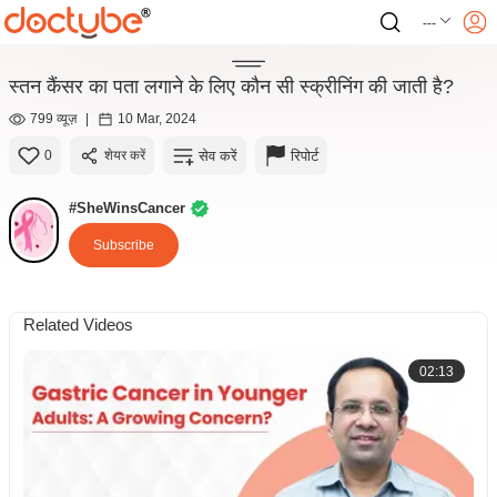
---
स्तन कैंसर का पता लगाने के लिए कौन सी स्क्रीनिंग की जाती है?
799 व्यूज़
|
10 Mar, 2024
सेव करें
रिपोर्ट
0
शेयर करें
#SheWinsCancer
Subscribe
Related Videos
02:13