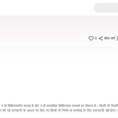
0
शेयर करें
कारी न तो चिकित्सकीय सलाह है और न ही वास्तविक चिकित्सक परामर्श का विकल्प है। किसी भी स्थि
ी गई जानकारी के आधार पर किए गए किसी भी निर्णय या कार्रवाई के लिए उत्तरदायी नहीं होगा। 