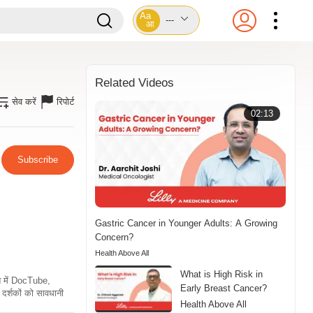
Aa
---
आ
Related Videos
सेव करें
रिपोर्ट
02:13
Subscribe
Gastric Cancer in Younger Adults: A Growing
Concern?
Health Above All
What is High Risk in
ति में DocTube,
Early Breast Cancer?
दर्शकों को सावधानी
Health Above All