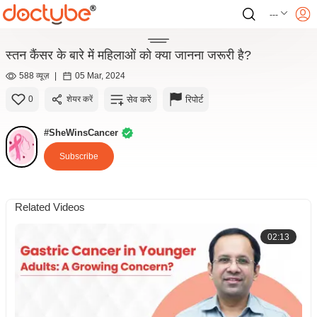
---
स्तन कैंसर के बारे में महिलाओं को क्या जानना जरूरी है?
588 व्यूज़
|
05 Mar, 2024
सेव करें
रिपोर्ट
0
शेयर करें
#SheWinsCancer
Subscribe
Related Videos
02:13