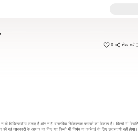
?
0
शेयर करें
कारी न तो चिकित्सकीय सलाह है और न ही वास्तविक चिकित्सक परामर्श का विकल्प है। किसी भी स्थि
ी गई जानकारी के आधार पर किए गए किसी भी निर्णय या कार्रवाई के लिए उत्तरदायी नहीं होगा। 