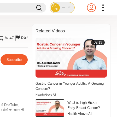
Aa
---
आ
Related Videos
सेव करें
रिपोर्ट
02:13
Subscribe
Gastric Cancer in Younger Adults: A Growing
Concern?
Health Above All
What is High Risk in
ति में DocTube,
Early Breast Cancer?
दर्शकों को सावधानी
Health Above All